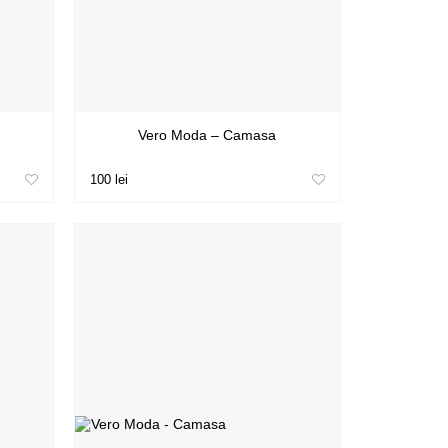
Vero Moda – Camasa
100 lei