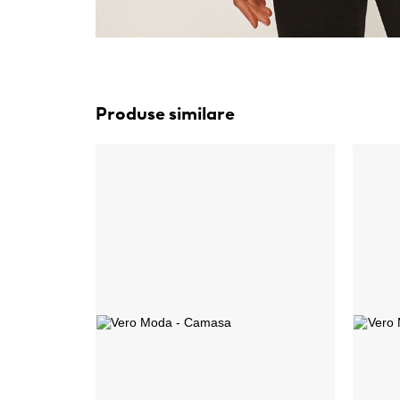
Produse similare