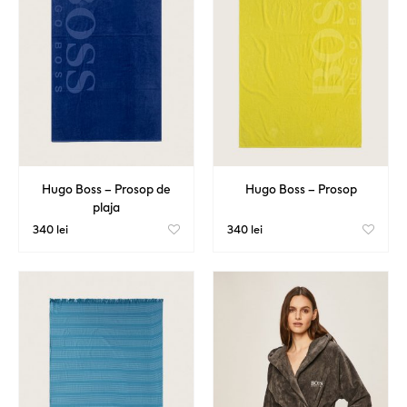
Hugo Boss – Prosop de
Hugo Boss – Prosop
plaja
340 lei
340 lei