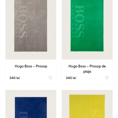
Hugo Boss – Prosop
Hugo Boss – Prosop de
plaja
340 lei
340 lei