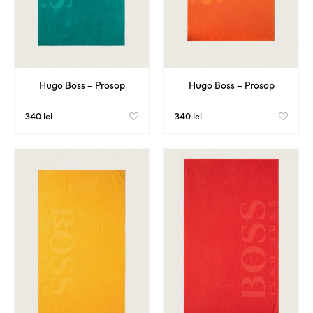
Hugo Boss – Prosop
Hugo Boss – Prosop
340 lei
340 lei