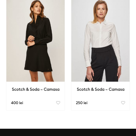
Scotch & Soda – Camasa
Scotch & Soda – Camasa
400 lei
250 lei