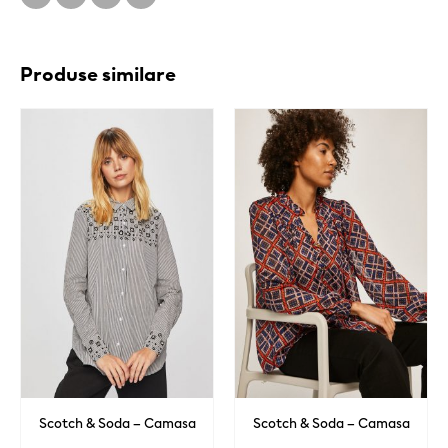
Produse similare
Scotch & Soda – Camasa
Scotch & Soda – Camasa