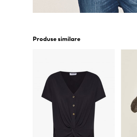
Produse similare