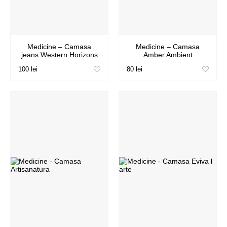
Medicine – Camasa
Medicine – Camasa
jeans Western Horizons
Amber Ambient
100 lei
80 lei