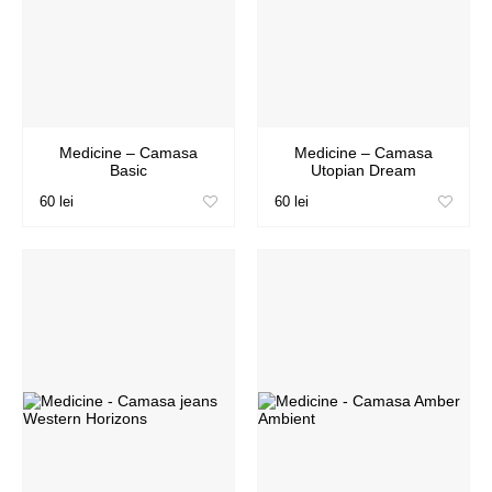
Medicine – Camasa
Medicine – Camasa
Basic
Utopian Dream
60 lei
60 lei