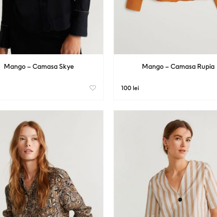
Mango – Camasa Skye
Mango – Camasa Rupia
100 lei