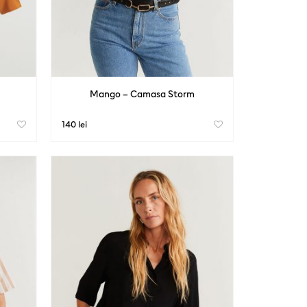
Mango – Camasa Storm
140 lei