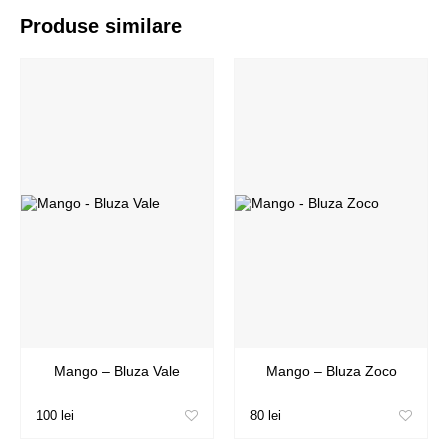
Produse similare
Mango – Bluza Vale
Mango – Bluza Zoco
100 lei
80 lei