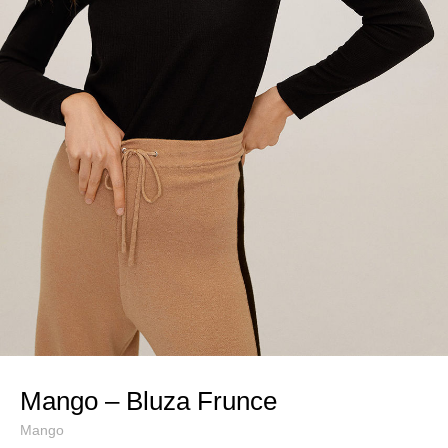
Mango – Bluza Frunce
Mango