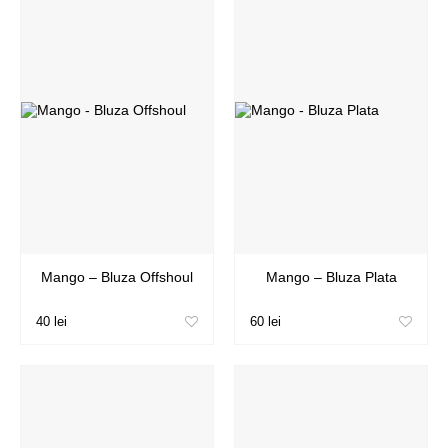
Mango – Bluza Offshoul
Mango – Bluza Plata
40 lei
60 lei