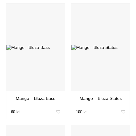
Mango – Bluza Bass
Mango – Bluza States
60 lei
100 lei