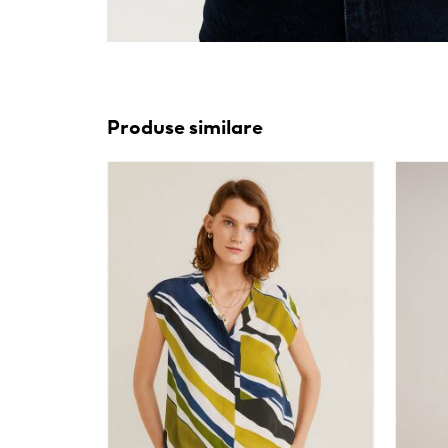
Produse similare