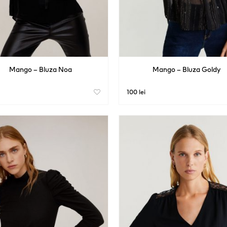
Mango – Bluza Noa
Mango – Bluza Goldy
100 lei