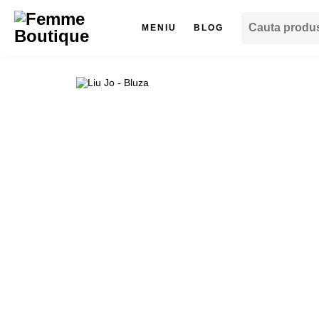
MENIU
BLOG