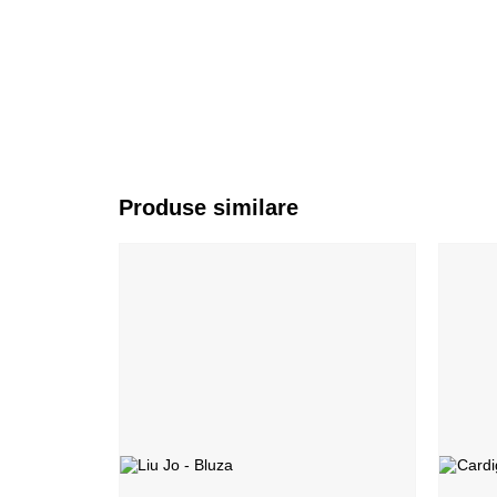
Produse similare