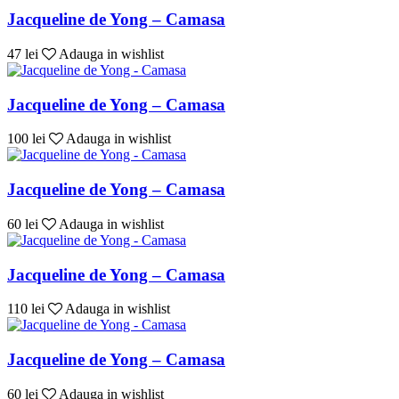
Jacqueline de Yong – Camasa
47 lei
Adauga in wishlist
Jacqueline de Yong – Camasa
100 lei
Adauga in wishlist
Jacqueline de Yong – Camasa
60 lei
Adauga in wishlist
Jacqueline de Yong – Camasa
110 lei
Adauga in wishlist
Jacqueline de Yong – Camasa
60 lei
Adauga in wishlist