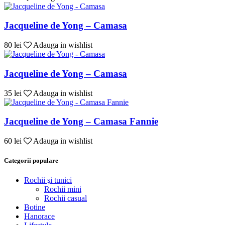
Jacqueline de Yong – Camasa
80 lei
Adauga in wishlist
Jacqueline de Yong – Camasa
35 lei
Adauga in wishlist
Jacqueline de Yong – Camasa Fannie
60 lei
Adauga in wishlist
Categorii populare
Rochii şi tunici
Rochii mini
Rochii casual
Botine
Hanorace