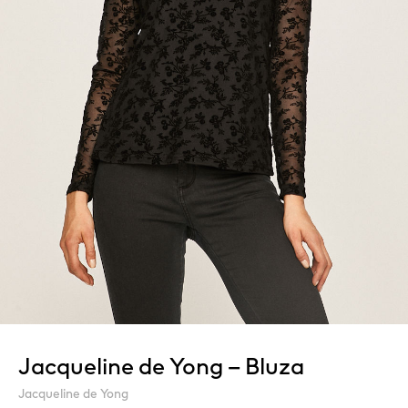
Jacqueline de Yong – Bluza
Jacqueline de Yong