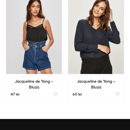
Jacqueline de Yong –
Jacqueline de Yong –
Bluza
Bluza
47 lei
60 lei