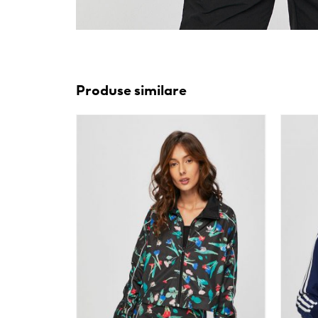
Produse similare