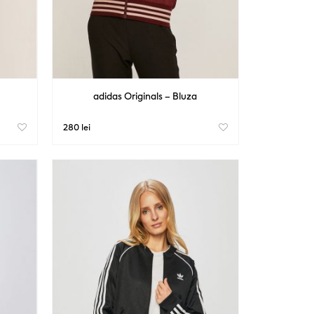
adidas Originals – Bluza
280 lei