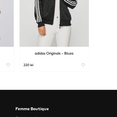
adidas Originals – Bluza
220 lei
Femme Boutique