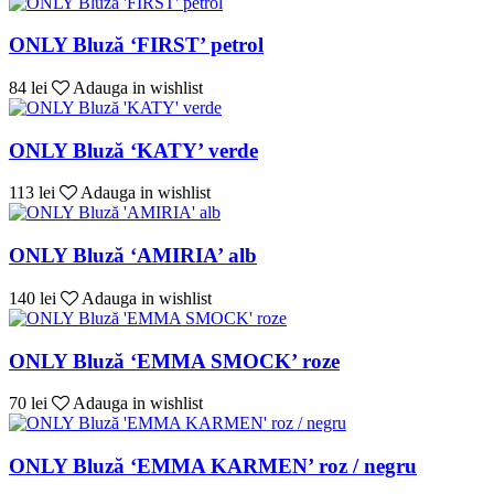
ONLY Bluză ‘FIRST’ petrol
84 lei
Adauga in wishlist
ONLY Bluză ‘KATY’ verde
113 lei
Adauga in wishlist
ONLY Bluză ‘AMIRIA’ alb
140 lei
Adauga in wishlist
ONLY Bluză ‘EMMA SMOCK’ roze
70 lei
Adauga in wishlist
ONLY Bluză ‘EMMA KARMEN’ roz / negru