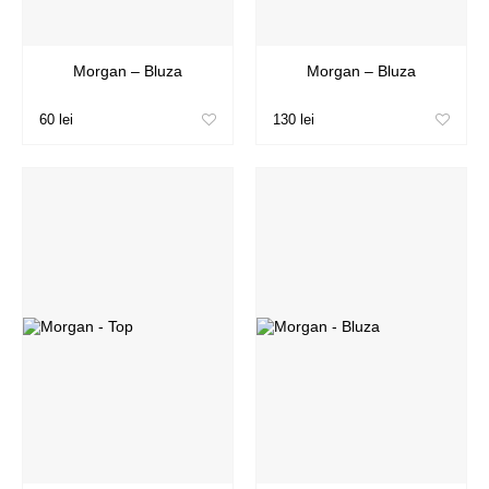
Morgan – Bluza
Morgan – Bluza
60 lei
130 lei