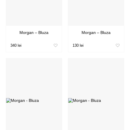
Morgan – Bluza
Morgan – Bluza
340 lei
130 lei