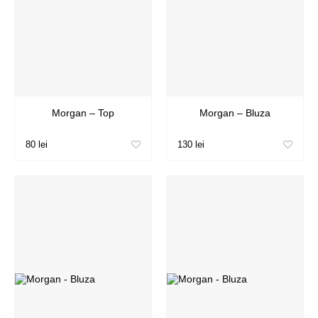
Morgan – Top
Morgan – Bluza
80 lei
130 lei