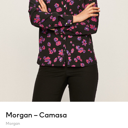
Morgan – Camasa
Morgan