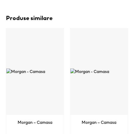
Produse similare
Morgan – Camasa
Morgan – Camasa