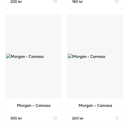
200 lei
180 lei
Morgan – Camasa
Morgan – Camasa
300 lei
260 lei